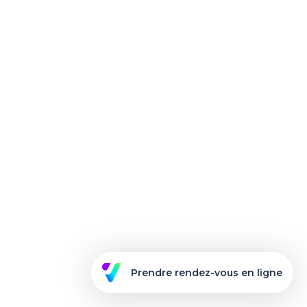
Prendre rendez-vous en ligne