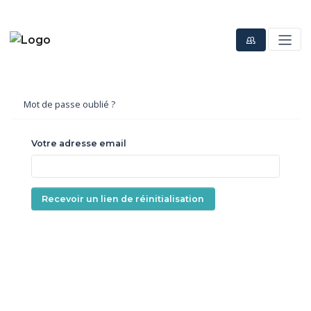
Mot de passe oublié ?
Votre adresse email
Recevoir un lien de réinitialisation