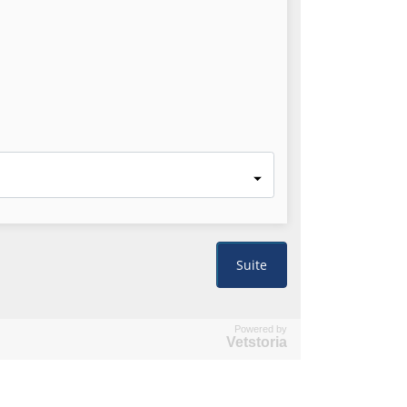
Powered by
Vetstoria