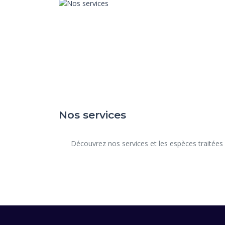
Nos services
      Découvrez nos services et les espèces traitées dans notre structure.
