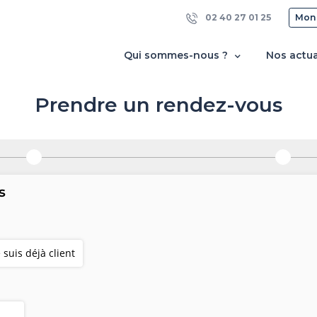
02 40 27 01 25
Mon
Qui sommes-nous ?
Nos actua
Prendre un rendez-vous