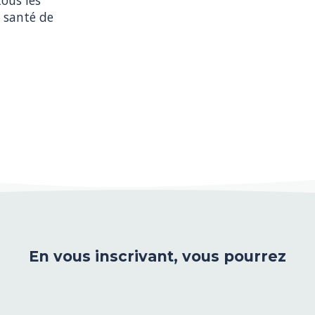
 santé de 
En vous inscrivant, vous pourrez