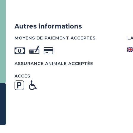
Autres informations
MOYENS DE PAIEMENT ACCEPTÉS
L
ASSURANCE ANIMALE ACCEPTÉE
ACCÈS