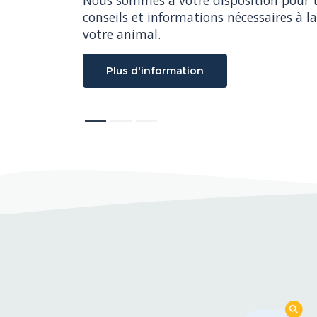
conseils et informations nécessaires à la
votre animal.
Plus d'information