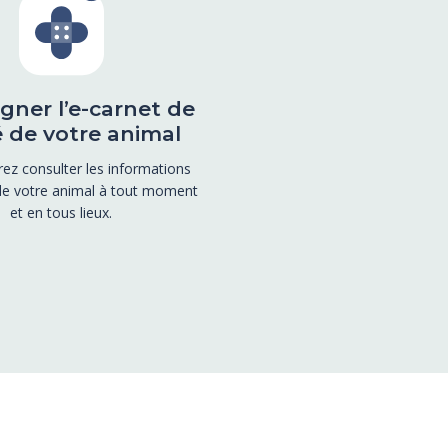
gner l’e-carnet de
 de votre animal
ez consulter les informations
de votre animal à tout moment
et en tous lieux.