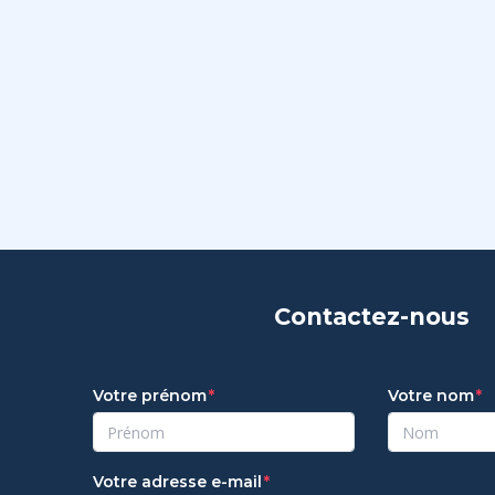
Contactez-nous
Votre prénom
Votre nom
Votre adresse e-mail