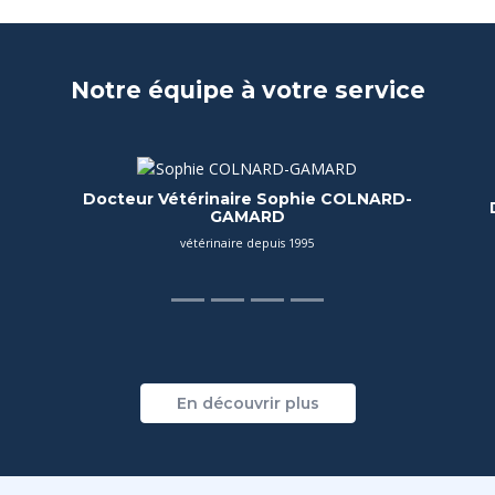
Notre équipe à votre service
Docteur Vétérinaire Mathilde Nguyen Dinh
Vétérinaire depuis 2023
En découvrir plus