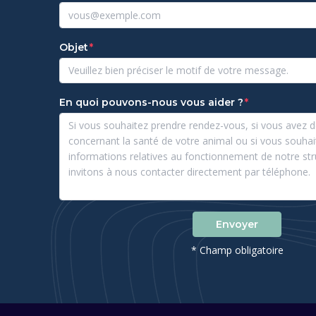
Objet
En quoi pouvons-nous vous aider ?
Envoyer
* Champ obligatoire