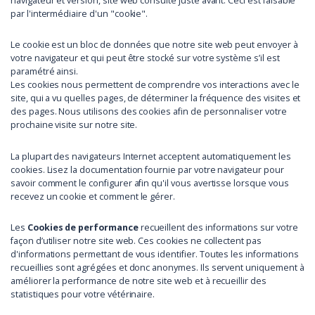
navigateur et version, site web consulté juste avant. Ceci est faisable
par l'intermédiaire d'un "cookie".
Le cookie est un bloc de données que notre site web peut envoyer à
votre navigateur et qui peut être stocké sur votre système s’il est
paramétré ainsi.
Les cookies nous permettent de comprendre vos interactions avec le
site, qui a vu quelles pages, de déterminer la fréquence des visites et
des pages. Nous utilisons des cookies afin de personnaliser votre
prochaine visite sur notre site.
La plupart des navigateurs Internet acceptent automatiquement les
cookies. Lisez la documentation fournie par votre navigateur pour
savoir comment le configurer afin qu'il vous avertisse lorsque vous
recevez un cookie et comment le gérer.
Les
Cookies de performance
recueillent des informations sur votre
façon d’utiliser notre site web. Ces cookies ne collectent pas
d'informations permettant de vous identifier. Toutes les informations
recueillies sont agrégées et donc anonymes. Ils servent uniquement à
améliorer la performance de notre site web et à recueillir des
statistiques pour votre vétérinaire.