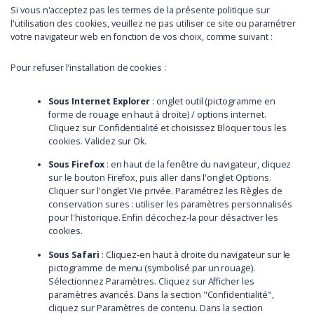
Si vous n'acceptez pas les termes de la présente politique sur
l'utilisation des cookies, veuillez ne pas utiliser ce site ou paramétrer
votre navigateur web en fonction de vos choix, comme suivant :
Pour refuser l’installation de cookies :
Sous Internet Explorer
: onglet outil (pictogramme en
forme de rouage en haut à droite) / options internet.
Cliquez sur Confidentialité et choisissez Bloquer tous les
cookies. Validez sur Ok.
Sous Firefox
: en haut de la fenêtre du navigateur, cliquez
sur le bouton Firefox, puis aller dans l'onglet Options.
Cliquer sur l'onglet Vie privée. Paramétrez les Règles de
conservation sures : utiliser les paramètres personnalisés
pour l'historique. Enfin décochez-la pour désactiver les
cookies.
Sous Safari
: Cliquez-en haut à droite du navigateur sur le
pictogramme de menu (symbolisé par un rouage).
Sélectionnez Paramètres. Cliquez sur Afficher les
paramètres avancés. Dans la section "Confidentialité",
cliquez sur Paramètres de contenu. Dans la section