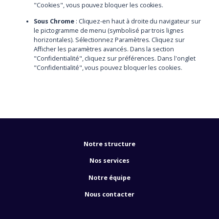
"Cookies", vous pouvez bloquer les cookies.
Sous Chrome
: Cliquez-en haut à droite du navigateur sur
le pictogramme de menu (symbolisé par trois lignes
horizontales). Sélectionnez Paramètres. Cliquez sur
Afficher les paramètres avancés. Dans la section
"Confidentialité", cliquez sur préférences. Dans l'onglet
"Confidentialité", vous pouvez bloquer les cookies.
Notre structure
Nos services
Notre équipe
Nous contacter