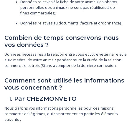
Données relatives à la fiche de votre animal (les photos
personnelles des animaux ne sont pas réutilisés à de
fines commerciales).
Données relatives au documents (facture et ordonnance)
Combien de temps conservons-nous
vos données ?
Données nécessaires à la relation entre vous et votre vétérinaire et le
suivi médical de votre animal : pendant toute la durée de la relation
commerciale et trois (3) ans à compter de la dernière connexion.
Comment sont utilisé les informations
vous concernant ?
1. Par CHEZMONVETO
Nous traitons vos informations personnelles pour des raisons
commerciales légitimes, qui comprennent en partie les éléments
suivants :