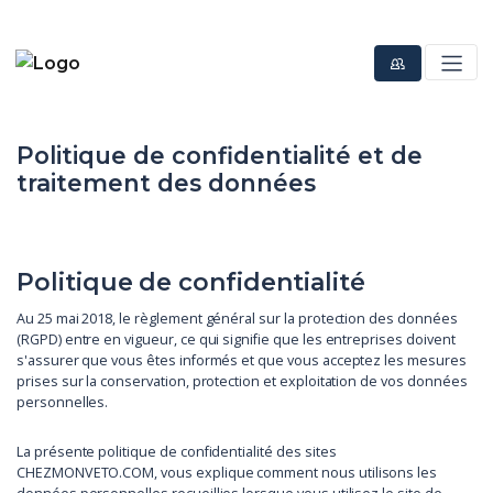
Politique de confidentialité et de
traitement des données
Politique de confidentialité
Au 25 mai 2018, le règlement général sur la protection des données
(RGPD) entre en vigueur, ce qui signifie que les entreprises doivent
s'assurer que vous êtes informés et que vous acceptez les mesures
prises sur la conservation, protection et exploitation de vos données
personnelles.
La présente politique de confidentialité des sites
CHEZMONVETO.COM, vous explique comment nous utilisons les