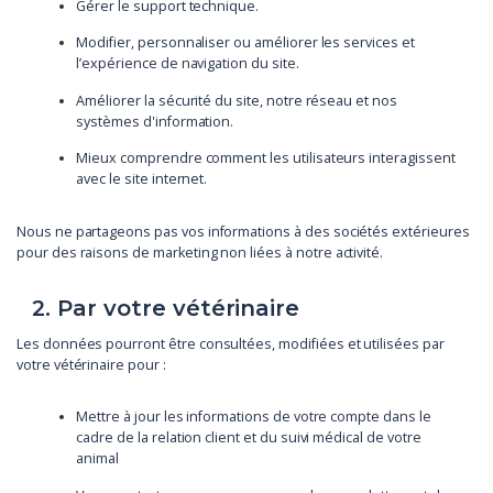
Gérer le support technique.
Modifier, personnaliser ou améliorer les services et
l’expérience de navigation du site.
Améliorer la sécurité du site, notre réseau et nos
systèmes d'information.
Mieux comprendre comment les utilisateurs interagissent
avec le site internet.
Nous ne partageons pas vos informations à des sociétés extérieures
pour des raisons de marketing non liées à notre activité.
2. Par votre vétérinaire
Les données pourront être consultées, modifiées et utilisées par
votre vétérinaire pour :
Mettre à jour les informations de votre compte dans le
cadre de la relation client et du suivi médical de votre
animal