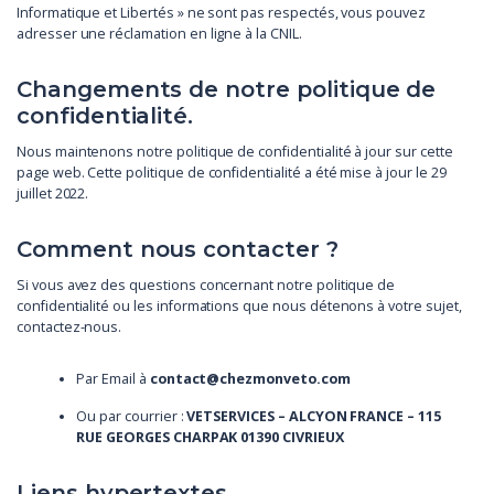
Informatique et Libertés » ne sont pas respectés, vous pouvez
adresser une réclamation en ligne à la CNIL.
Changements de notre politique de
confidentialité.
Nous maintenons notre politique de confidentialité à jour sur cette
page web. Cette politique de confidentialité a été mise à jour le 29
juillet 2022.
Comment nous contacter ?
Si vous avez des questions concernant notre politique de
confidentialité ou les informations que nous détenons à votre sujet,
contactez-nous.
Par Email à
contact@chezmonveto.com
Ou par courrier :
VETSERVICES – ALCYON FRANCE – 115
RUE GEORGES CHARPAK 01390 CIVRIEUX
Liens hypertextes