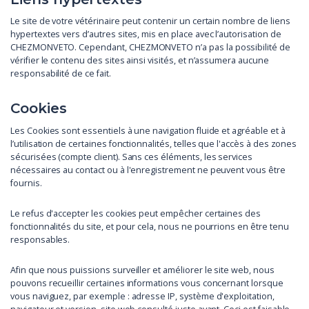
Le site de votre vétérinaire peut contenir un certain nombre de liens
hypertextes vers d’autres sites, mis en place avec l’autorisation de
CHEZMONVETO. Cependant, CHEZMONVETO n’a pas la possibilité de
vérifier le contenu des sites ainsi visités, et n’assumera aucune
responsabilité de ce fait.
Cookies
Les Cookies sont essentiels à une navigation fluide et agréable et à
l’utilisation de certaines fonctionnalités, telles que l'accès à des zones
sécurisées (compte client). Sans ces éléments, les services
nécessaires au contact ou à l'enregistrement ne peuvent vous être
fournis.
Le refus d'accepter les cookies peut empêcher certaines des
fonctionnalités du site, et pour cela, nous ne pourrions en être tenu
responsables.
Afin que nous puissions surveiller et améliorer le site web, nous
pouvons recueillir certaines informations vous concernant lorsque
vous naviguez, par exemple : adresse IP, système d'exploitation,