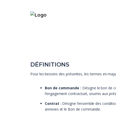
DÉFINITIONS
Pour les besoins des présentes, les termes en majusc
Bon de commande :
Désigne le bon de co
l’engagement contractuel, soumis aux prés
Contrat :
Désigne l’ensemble des conditions
annexes et le Bon de commande.